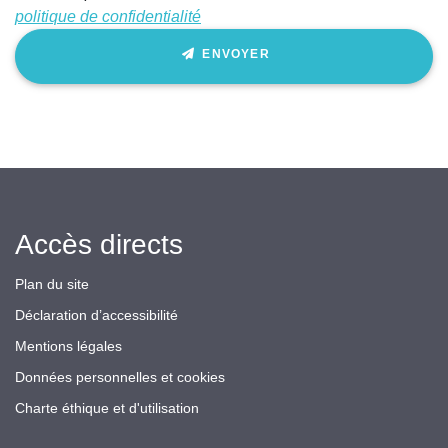
politique de confidentialité
ENVOYER
Accès directs
Plan du site
Déclaration d’accessibilité
Mentions légales
Données personnelles et cookies
Charte éthique et d'utilisation