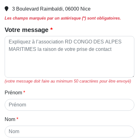
3 Boulevard Raimbaldi, 06000 Nice
Les champs marqués par un astérisque (*) sont obligatoires.
Votre message
(votre message doit faire au minimum 50 caractères pour être envoyé)
Prénom
Nom