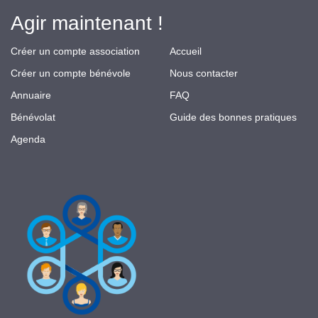
Agir maintenant !
Créer un compte association
Accueil
Créer un compte bénévole
Nous contacter
Annuaire
FAQ
Bénévolat
Guide des bonnes pratiques
Agenda