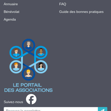
Annuaire
FAQ
Bénévolat
Guide des bonnes pratiques
Agenda
Suivez-nous