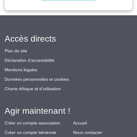
Accès directs
Plan du site
Déclaration d’accessibilité
Mentions légales
Données personnelles et cookies
Charte éthique et d'utilisation
Agir maintenant !
Créer un compte association
Accueil
Créer un compte bénévole
Nous contacter