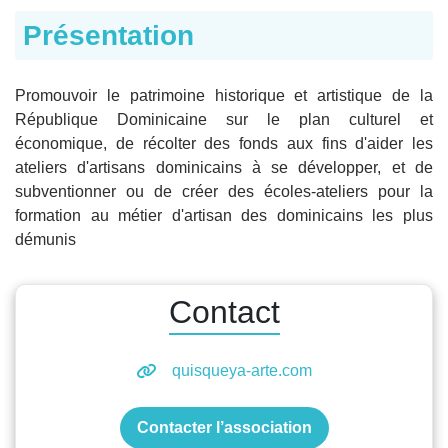
Présentation
Promouvoir le patrimoine historique et artistique de la
République Dominicaine sur le plan culturel et
économique, de récolter des fonds aux fins d'aider les
ateliers d'artisans dominicains à se développer, et de
subventionner ou de créer des écoles-ateliers pour la
formation au métier d'artisan des dominicains les plus
démunis
Contact
quisqueya-arte.com
Contacter l’association