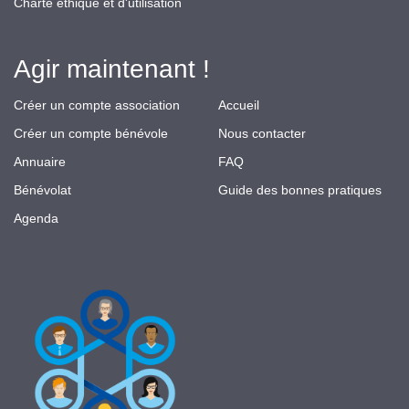
Charte éthique et d'utilisation
Agir maintenant !
Créer un compte association
Accueil
Créer un compte bénévole
Nous contacter
Annuaire
FAQ
Bénévolat
Guide des bonnes pratiques
Agenda