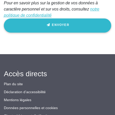
Pour en savoir plus sur la gestion de vos données à
champ
caractère personnel et sur vos droits, consultez
notre
politique de confidentialité
ENVOYER
Accès directs
Plan du site
Déclaration d’accessibilité
Mentions légales
Données personnelles et cookies