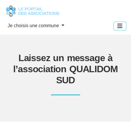
Panneau de gestion des cookies
Je choisis une commune
Laissez un message à
l’association QUALIDOM
SUD