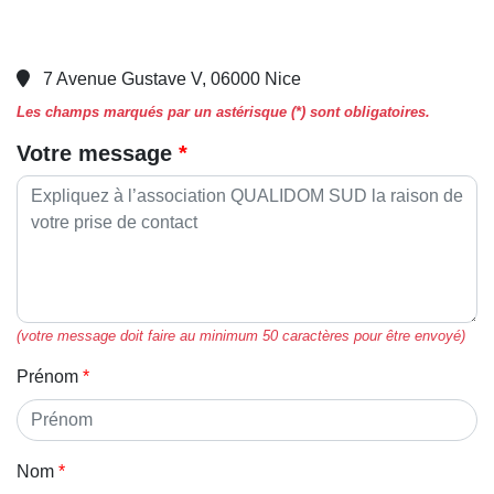
7 Avenue Gustave V, 06000 Nice
Les champs marqués par un astérisque (*) sont obligatoires.
Votre message
(votre message doit faire au minimum 50 caractères pour être envoyé)
Prénom
Nom