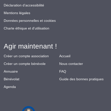
Déclaration d’accessibilité
Mentions légales
Données personnelles et cookies
Charte éthique et d'utilisation
Agir maintenant !
Créer un compte association
Accueil
Créer un compte bénévole
Nous contacter
Annuaire
FAQ
Bénévolat
Guide des bonnes pratiques
Agenda