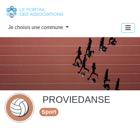
Panneau de gestion des cookies
Je choisis une commune
PROVIEDANSE
Sport