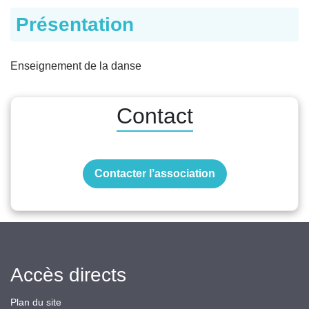
Présentation
Enseignement de la danse
Contact
Contacter l’association
Accès directs
Plan du site