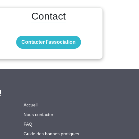
Contact
Contacter l’association
!
Accueil
Nous contacter
FAQ
Guide des bonnes pratiques