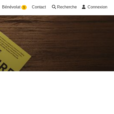
Bénévolat
Contact
Recherche
Connexion
1