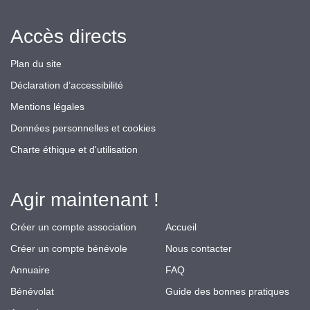
Accès directs
Plan du site
Déclaration d’accessibilité
Mentions légales
Données personnelles et cookies
Charte éthique et d'utilisation
Agir maintenant !
Créer un compte association
Accueil
Créer un compte bénévole
Nous contacter
Annuaire
FAQ
Bénévolat
Guide des bonnes pratiques