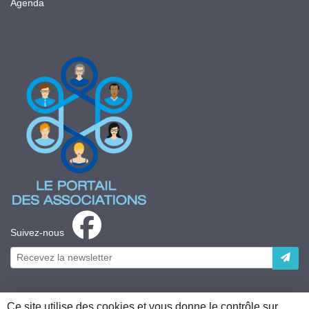
Agenda
Suivez-nous
Ce site utilise des cookies et vous donne le contrôle sur