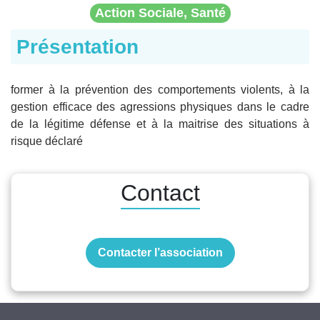
Action Sociale, Santé
Présentation
former à la prévention des comportements violents, à la
gestion efficace des agressions physiques dans le cadre
de la légitime défense et à la maitrise des situations à
risque déclaré
Contact
Contacter l’association