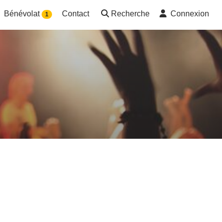
Bénévolat
Contact
Recherche
Connexion
1