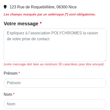
123 Rue de Roquebillière, 06300 Nice
Les champs marqués par un astérisque (*) sont obligatoires.
Votre message
(votre message doit faire au minimum 50 caractères pour être envoyé)
Prénom
Nom