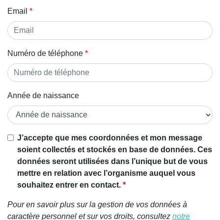
Email
Numéro de téléphone
Année de naissance
J’accepte que mes coordonnées et mon message
soient collectés et stockés en base de données. Ces
données seront utilisées dans l’unique but de vous
mettre en relation avec l’organisme auquel vous
souhaitez entrer en contact.
Pour en savoir plus sur la gestion de vos données à
caractère personnel et sur vos droits, consultez
notre