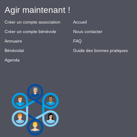
Agir maintenant !
Créer un compte association
Accueil
Créer un compte bénévole
Nous contacter
Annuaire
FAQ
Bénévolat
Guide des bonnes pratiques
Agenda