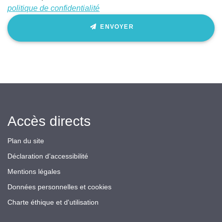
politique de confidentialité
ENVOYER
Accès directs
Plan du site
Déclaration d’accessibilité
Mentions légales
Données personnelles et cookies
Charte éthique et d'utilisation