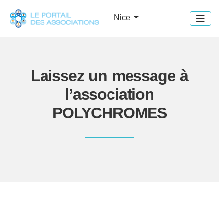
Panneau de gestion des cookies
Nice
Laissez un message à
l’association
POLYCHROMES