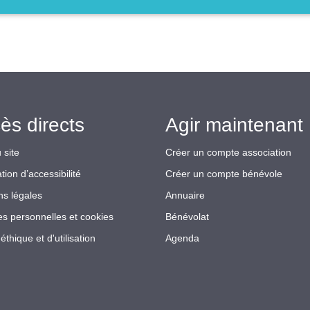
ès directs
Agir maintenant 
 site
Créer un compte association
tion d’accessibilité
Créer un compte bénévole
ns légales
Annuaire
s personnelles et cookies
Bénévolat
éthique et d'utilisation
Agenda