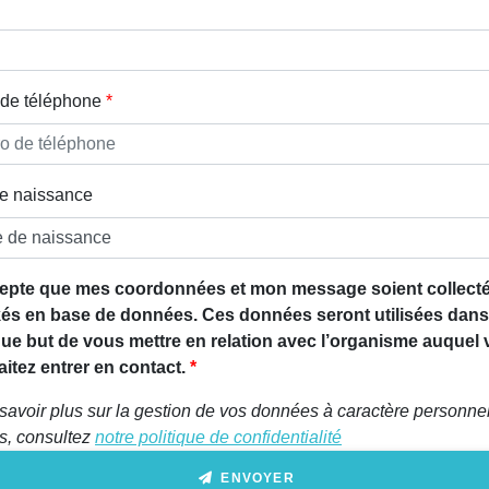
de téléphone
e naissance
epte que mes coordonnées et mon message soient collecté
és en base de données. Ces données seront utilisées dans
que but de vous mettre en relation avec l’organisme auquel
itez entrer en contact.
savoir plus sur la gestion de vos données à caractère personnel
ts, consultez
notre politique de confidentialité
ENVOYER