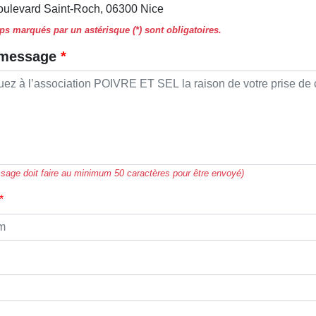
oulevard Saint-Roch, 06300 Nice
s marqués par un astérisque (*) sont obligatoires.
 message
sage doit faire au minimum 50 caractères pour être envoyé)