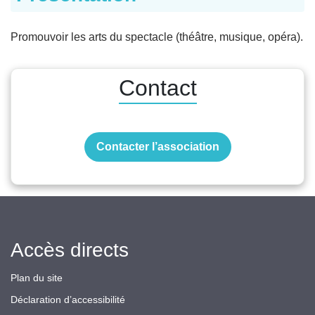
Promouvoir les arts du spectacle (théâtre, musique, opéra).
Contact
Contacter l’association
Accès directs
Plan du site
Déclaration d’accessibilité