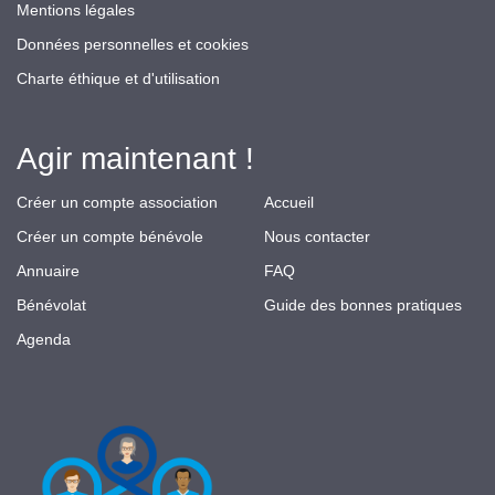
Mentions légales
Données personnelles et cookies
Charte éthique et d'utilisation
Agir maintenant !
Créer un compte association
Accueil
Créer un compte bénévole
Nous contacter
Annuaire
FAQ
Bénévolat
Guide des bonnes pratiques
Agenda