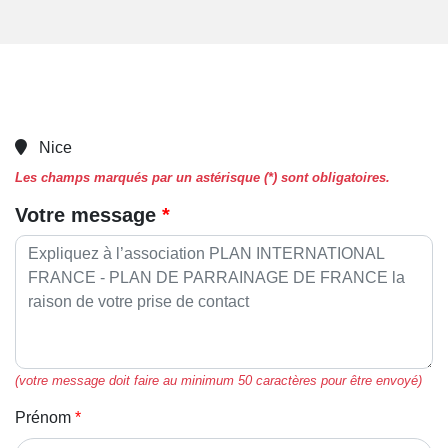
Nice
Les champs marqués par un astérisque (*) sont obligatoires.
Votre message
(votre message doit faire au minimum 50 caractères pour être envoyé)
Prénom