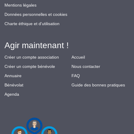
Mentions légales
Données personnelles et cookies
Charte éthique et d'utilisation
Agir maintenant !
Créer un compte association
Accueil
Créer un compte bénévole
Nous contacter
Annuaire
FAQ
Bénévolat
Guide des bonnes pratiques
Agenda