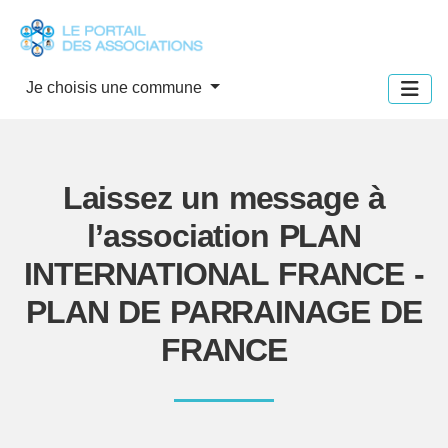
Panneau de gestion des cookies
Je choisis une commune
Laissez un message à
l’association PLAN
INTERNATIONAL FRANCE -
PLAN DE PARRAINAGE DE
FRANCE