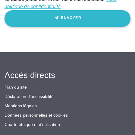
politique de confidentialité
ENVOYER
Accès directs
Plan du site
Déclaration d’accessibilité
Mentions légales
Données personnelles et cookies
Charte éthique et d'utilisation