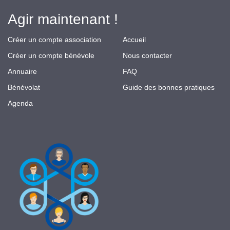
Agir maintenant !
Créer un compte association
Accueil
Créer un compte bénévole
Nous contacter
Annuaire
FAQ
Bénévolat
Guide des bonnes pratiques
Agenda