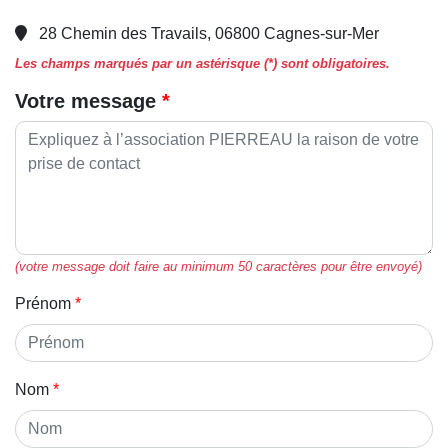
28 Chemin des Travails, 06800 Cagnes-sur-Mer
Les champs marqués par un astérisque (*) sont obligatoires.
Votre message
(votre message doit faire au minimum 50 caractères pour être envoyé)
Prénom
Nom