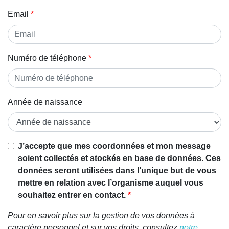
Email
Numéro de téléphone
Année de naissance
J’accepte que mes coordonnées et mon message
soient collectés et stockés en base de données. Ces
données seront utilisées dans l’unique but de vous
mettre en relation avec l’organisme auquel vous
souhaitez entrer en contact.
Pour en savoir plus sur la gestion de vos données à
caractère personnel et sur vos droits, consultez
notre