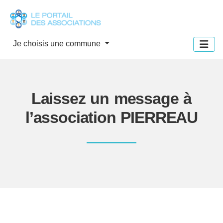
Panneau de gestion des cookies
Je choisis une commune
Laissez un message à
l’association PIERREAU