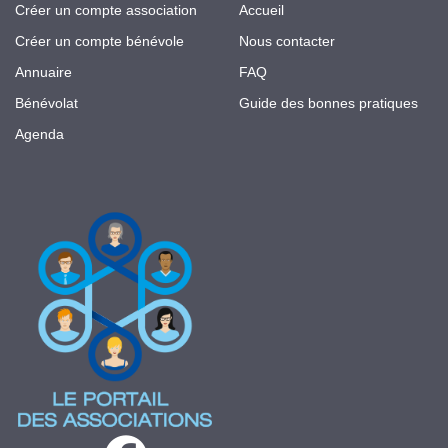
Créer un compte association
Accueil
Créer un compte bénévole
Nous contacter
Annuaire
FAQ
Bénévolat
Guide des bonnes pratiques
Agenda