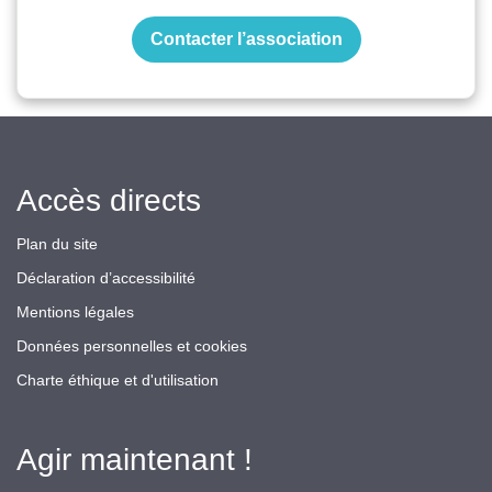
Contacter l’association
Accès directs
Plan du site
Déclaration d’accessibilité
Mentions légales
Données personnelles et cookies
Charte éthique et d'utilisation
Agir maintenant !