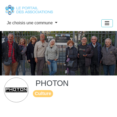
Panneau de gestion des cookies
Je choisis une commune
PHOTON
Culture