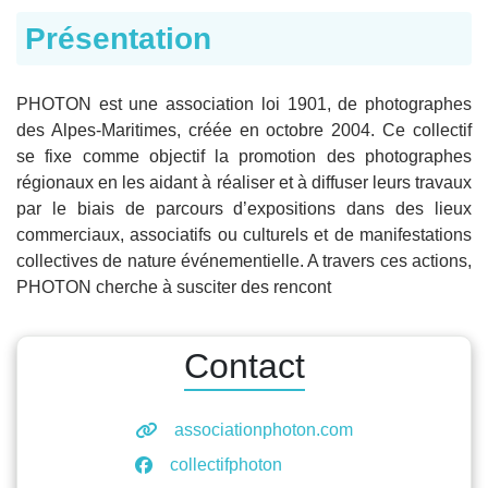
Présentation
PHOTON est une association loi 1901, de photographes
des Alpes-Maritimes, créée en octobre 2004. Ce collectif
se fixe comme objectif la promotion des photographes
régionaux en les aidant à réaliser et à diffuser leurs travaux
par le biais de parcours d’expositions dans des lieux
commerciaux, associatifs ou culturels et de manifestations
collectives de nature événementielle. A travers ces actions,
PHOTON cherche à susciter des rencont
Contact
associationphoton.com
collectifphoton