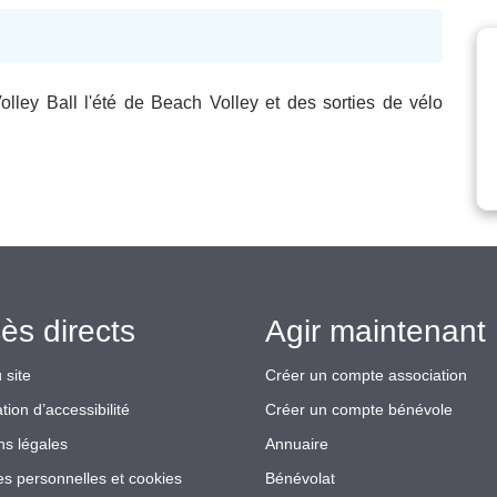
lley Ball l'été de Beach Volley et des sorties de vélo
ès directs
Agir maintenant 
 site
Créer un compte association
tion d’accessibilité
Créer un compte bénévole
ns légales
Annuaire
s personnelles et cookies
Bénévolat