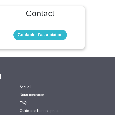
Contact
Contacter l’association
!
Accueil
Nous contacter
FAQ
Guide des bonnes pratiques