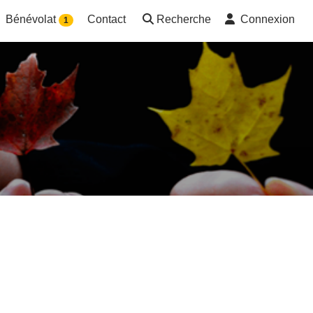
Bénévolat
Contact
Recherche
Connexion
1