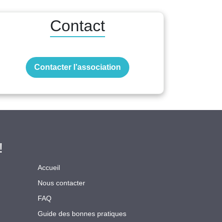
Contact
Contacter l’association
!
Accueil
Nous contacter
FAQ
Guide des bonnes pratiques