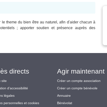
le theme du bien être au naturel, afin d'aider chacun à
otentiels ; apporter soutien et présence auprès des
ès directs
Agir maintenant 
 site
Créer un compte association
tion d’accessibilité
Créer un compte bénévole
ns légales
Annuaire
s personnelles et cookies
Bénévolat