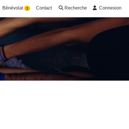
Bénévolat
Contact
Recherche
Connexion
1