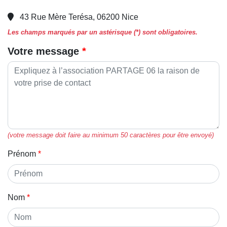
43 Rue Mère Terésa, 06200 Nice
Les champs marqués par un astérisque (*) sont obligatoires.
Votre message
(votre message doit faire au minimum 50 caractères pour être envoyé)
Prénom
Nom