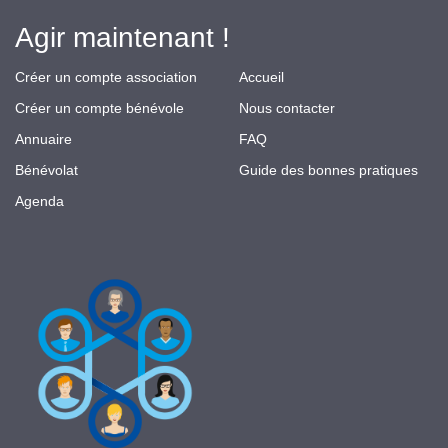
Agir maintenant !
Créer un compte association
Accueil
Créer un compte bénévole
Nous contacter
Annuaire
FAQ
Bénévolat
Guide des bonnes pratiques
Agenda