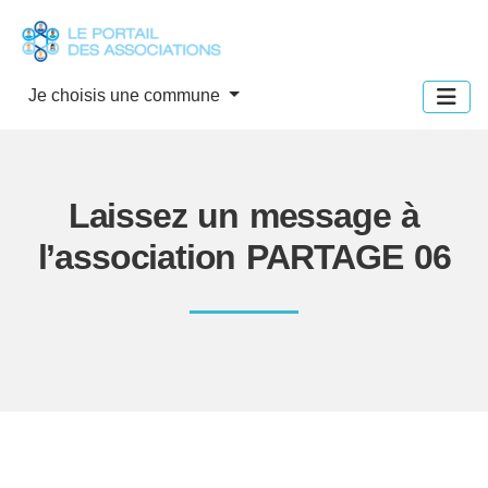
Panneau de gestion des cookies
Je choisis une commune
Laissez un message à
l’association PARTAGE 06