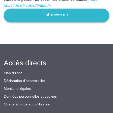
politique de confidentialité
ENVOYER
Accès directs
Plan du site
Déclaration d’accessibilité
Mentions légales
Données personnelles et cookies
Charte éthique et d'utilisation