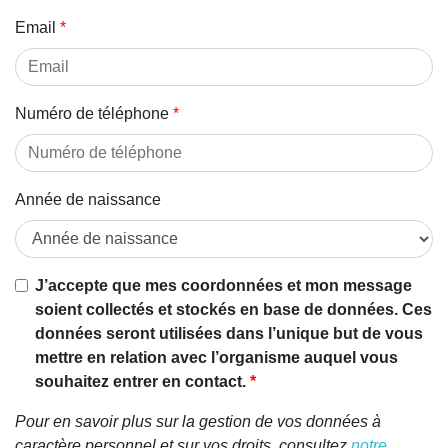
Email
Numéro de téléphone
Année de naissance
J’accepte que mes coordonnées et mon message
soient collectés et stockés en base de données. Ces
données seront utilisées dans l’unique but de vous
mettre en relation avec l’organisme auquel vous
souhaitez entrer en contact.
Pour en savoir plus sur la gestion de vos données à
caractère personnel et sur vos droits, consultez
notre