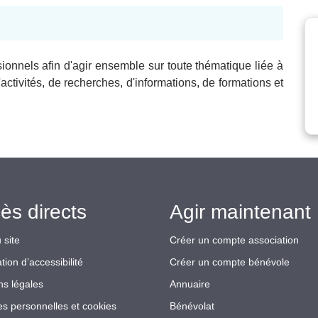
ionnels afin d'agir ensemble sur toute thématique liée à
activités, de recherches, d'informations, de formations et
ès directs
Agir maintenant 
 site
Créer un compte association
tion d’accessibilité
Créer un compte bénévole
ns légales
Annuaire
s personnelles et cookies
Bénévolat