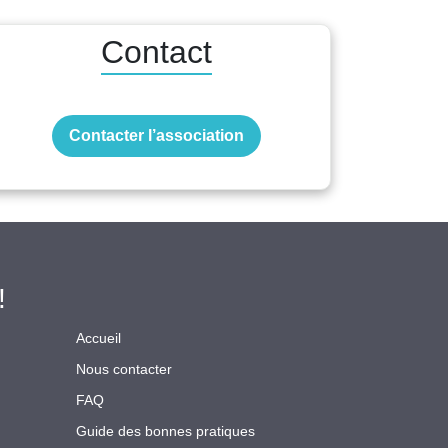
Contact
Contacter l’association
!
Accueil
Nous contacter
FAQ
Guide des bonnes pratiques