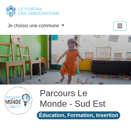
Panneau de gestion des cookies
Je choisis une commune
Parcours Le
Monde - Sud Est
Éducation, Formation, Insertion