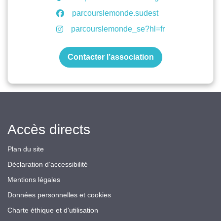
parcourslemonde.sudest
parcourslemonde_se?hl=fr
Contacter l’association
Accès directs
Plan du site
Déclaration d’accessibilité
Mentions légales
Données personnelles et cookies
Charte éthique et d'utilisation