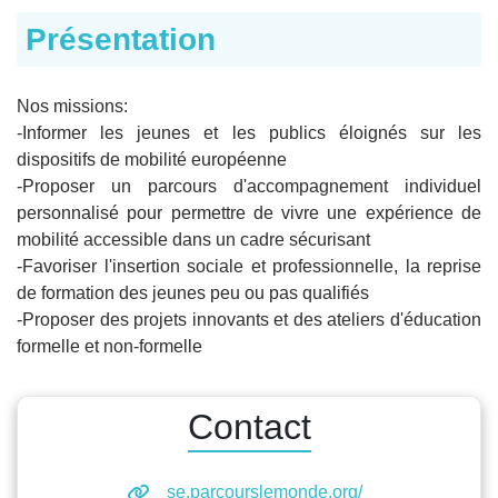
Présentation
Nos missions:
-Informer les jeunes et les publics éloignés sur les
dispositifs de mobilité européenne
-Proposer un parcours d'accompagnement individuel
personnalisé pour permettre de vivre une expérience de
mobilité accessible dans un cadre sécurisant
-Favoriser l'insertion sociale et professionnelle, la reprise
de formation des jeunes peu ou pas qualifiés
-Proposer des projets innovants et des ateliers d'éducation
formelle et non-formelle
Contact
se.parcourslemonde.org/