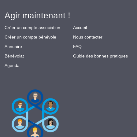
Agir maintenant !
Créer un compte association
Accueil
Créer un compte bénévole
Nous contacter
Annuaire
FAQ
Bénévolat
Guide des bonnes pratiques
Agenda