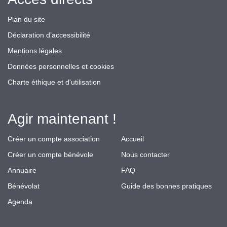
Plan du site
Déclaration d’accessibilité
Mentions légales
Données personnelles et cookies
Charte éthique et d'utilisation
Agir maintenant !
Créer un compte association
Accueil
Créer un compte bénévole
Nous contacter
Annuaire
FAQ
Bénévolat
Guide des bonnes pratiques
Agenda