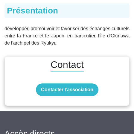
Présentation
développer, promouvoir et favoriser des échanges culturels
entre la France et le Japon, en particulier, l'île d'Okinawa
de l'archipel des Ryukyu
Contact
Contacter l’association
Accès directs