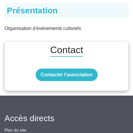
Présentation
Organisation d'évènements culturels
Contact
Contacter l’association
Accès directs
Plan du site