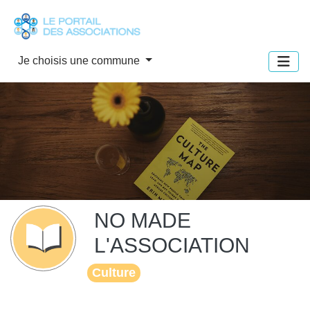
Panneau de gestion des cookies
Je choisis une commune
NO MADE
L'ASSOCIATION
Culture