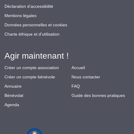
Déclaration d’accessibilité
Mentions légales
Données personnelles et cookies
Charte éthique et d'utilisation
Agir maintenant !
Créer un compte association
Accueil
Créer un compte bénévole
Nous contacter
Annuaire
FAQ
Bénévolat
Guide des bonnes pratiques
Agenda