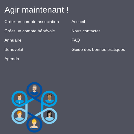
Agir maintenant !
Créer un compte association
Accueil
Créer un compte bénévole
Nous contacter
Annuaire
FAQ
Bénévolat
Guide des bonnes pratiques
Agenda