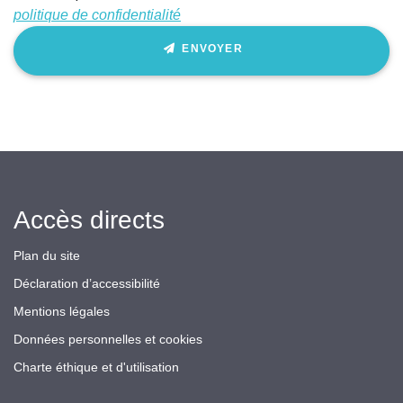
politique de confidentialité
ENVOYER
Accès directs
Plan du site
Déclaration d’accessibilité
Mentions légales
Données personnelles et cookies
Charte éthique et d'utilisation