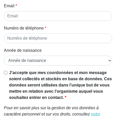
Email
Numéro de téléphone
Année de naissance
J’accepte que mes coordonnées et mon message
soient collectés et stockés en base de données. Ces
données seront utilisées dans l’unique but de vous
mettre en relation avec l’organisme auquel vous
souhaitez entrer en contact.
Pour en savoir plus sur la gestion de vos données à
caractère personnel et sur vos droits, consultez
notre