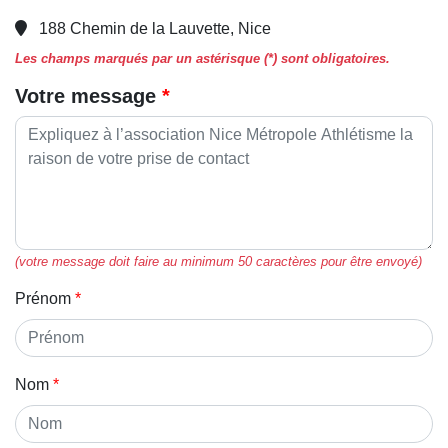
188 Chemin de la Lauvette, Nice
Les champs marqués par un astérisque (*) sont obligatoires.
Votre message
(votre message doit faire au minimum 50 caractères pour être envoyé)
Prénom
Nom