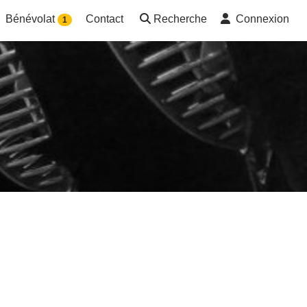
Bénévolat
Contact
Recherche
Connexion
1