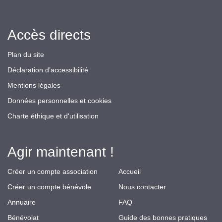
Accès directs
Plan du site
Déclaration d’accessibilité
Mentions légales
Données personnelles et cookies
Charte éthique et d'utilisation
Agir maintenant !
Créer un compte association
Accueil
Créer un compte bénévole
Nous contacter
Annuaire
FAQ
Bénévolat
Guide des bonnes pratiques