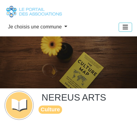
Panneau de gestion des cookies
Je choisis une commune
NEREUS ARTS
Culture