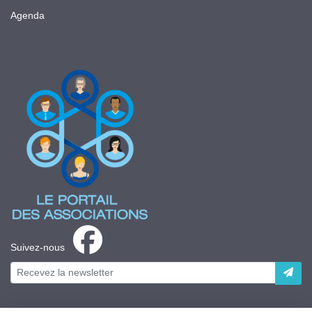
Agenda
Suivez-nous