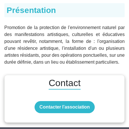
Présentation
Promotion de la protection de l'environnement naturel par
des manifestations artistiques, culturelles et éducatives
pouvant revêtir, notamment, la forme de : l'organisation
d'une résidence artistique, l'installation d'un ou plusieurs
artistes résidants, pour des opérations ponctuelles, sur une
durée définie, dans un lieu ou établissement particuliers.
Contact
Contacter l’association