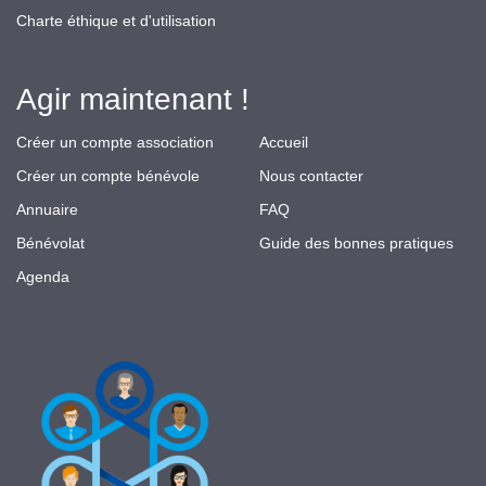
Charte éthique et d'utilisation
Agir maintenant !
Créer un compte association
Accueil
Créer un compte bénévole
Nous contacter
Annuaire
FAQ
Bénévolat
Guide des bonnes pratiques
Agenda