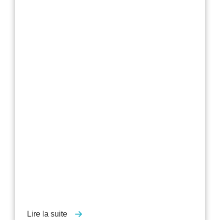
Lire la suite