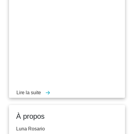
Lire la suite
À propos
Luna Rosario