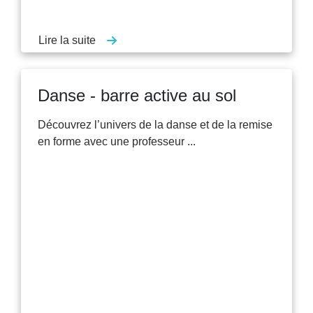
Lire la suite
Danse - barre active au sol
Découvrez l’univers de la danse et de la remise
en forme avec une professeur ...