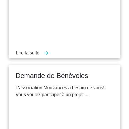
Lire la suite
Demande de Bénévoles
L'association Mouvances a besoin de vous!
Vous voulez participer à un projet ...