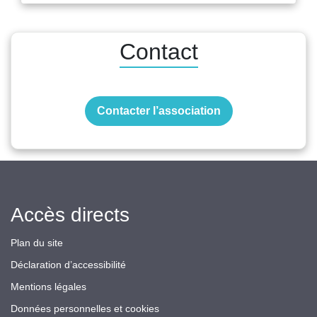
Contact
Contacter l’association
Accès directs
Plan du site
Déclaration d’accessibilité
Mentions légales
Données personnelles et cookies