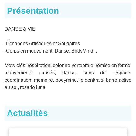
Présentation
DANSE & VIE
-Échanges Artistiques et Solidaires
-Corps en mouvement: Danse, BodyMind...
Mots-clés: respiration, colonne vertébrale, remise en forme,
mouvements dansés, danse, sens de l'espace,
coordination, mémoire, bodymind, feldenkrais, barre active
au sol, rosario luna
Actualités