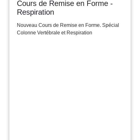
Cours de Remise en Forme -
Respiration
Nouveau Cours de Remise en Forme. Spécial
Colonne Vertébrale et Respiration