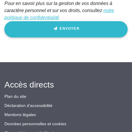
Pour en savoir plus sur la gestion de vos données à
caractère personnel et sur vos droits, consultez
notre
politique de confidentialité
ENVOYER
Accès directs
Plan du site
Déclaration d’accessibilité
Mentions légales
Données personnelles et cookies