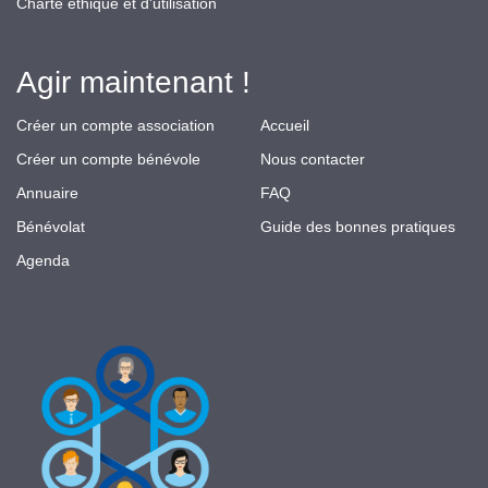
Charte éthique et d'utilisation
Agir maintenant !
Créer un compte association
Accueil
Créer un compte bénévole
Nous contacter
Annuaire
FAQ
Bénévolat
Guide des bonnes pratiques
Agenda