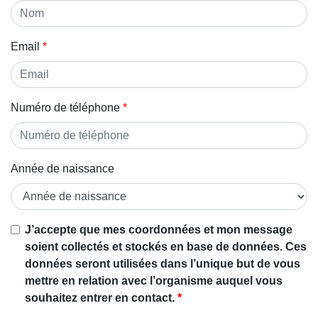
Email
Numéro de téléphone
Année de naissance
J’accepte que mes coordonnées et mon message
soient collectés et stockés en base de données. Ces
données seront utilisées dans l’unique but de vous
mettre en relation avec l’organisme auquel vous
souhaitez entrer en contact.