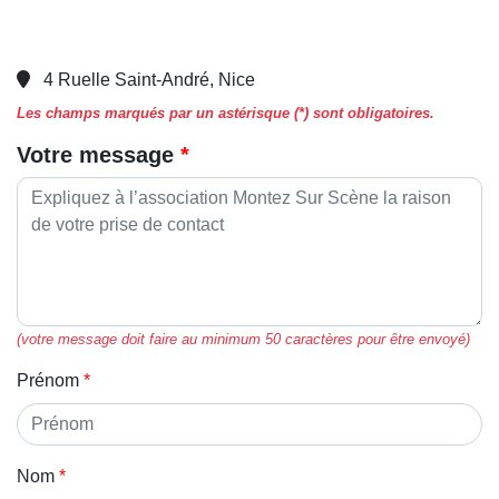
4 Ruelle Saint-André, Nice
Les champs marqués par un astérisque (*) sont obligatoires.
Votre message
(votre message doit faire au minimum 50 caractères pour être envoyé)
Prénom
Nom