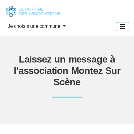
Panneau de gestion des cookies
Je choisis une commune
Laissez un message à
l’association Montez Sur
Scène