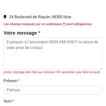
24 Boulevard de Riquier, 06300 Nice
Les champs marqués par un astérisque (*) sont obligatoires.
Votre message
(votre message doit faire au minimum 50 caractères pour être envoyé)
Prénom
Nom