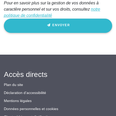
Pour en savoir plus sur la gestion de vos données à
champ
caractère personnel et sur vos droits, consultez
notre
politique de confidentialité
ENVOYER
Accès directs
Plan du site
Déclaration d’accessibilité
Mentions légales
Données personnelles et cookies