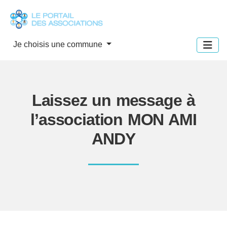
Panneau de gestion des cookies
Je choisis une commune
Laissez un message à
l’association MON AMI
ANDY