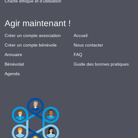
Charte éthique et d'utilisation
Agir maintenant !
Créer un compte association
Accueil
Créer un compte bénévole
Nous contacter
Annuaire
FAQ
Bénévolat
Guide des bonnes pratiques
Agenda