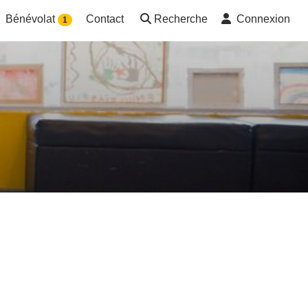
Bénévolat
Contact
Recherche
Connexion
1