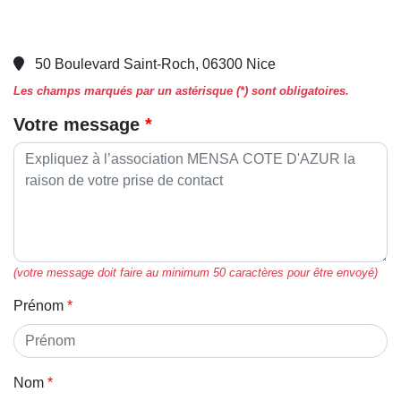
50 Boulevard Saint-Roch, 06300 Nice
Les champs marqués par un astérisque (*) sont obligatoires.
Votre message
(votre message doit faire au minimum 50 caractères pour être envoyé)
Prénom
Nom