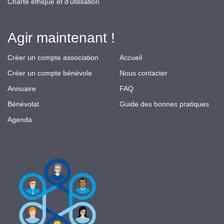
Charte éthique et d'utilisation
Agir maintenant !
Créer un compte association
Accueil
Créer un compte bénévole
Nous contacter
Annuaire
FAQ
Bénévolat
Guide des bonnes pratiques
Agenda