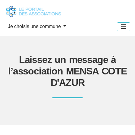
Panneau de gestion des cookies
Je choisis une commune
Laissez un message à
l’association MENSA COTE
D'AZUR