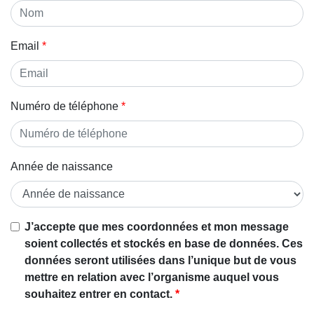
Email
Numéro de téléphone
Année de naissance
J’accepte que mes coordonnées et mon message
soient collectés et stockés en base de données. Ces
données seront utilisées dans l’unique but de vous
mettre en relation avec l’organisme auquel vous
souhaitez entrer en contact.