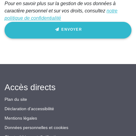
Pour en savoir plus sur la gestion de vos données à
caractère personnel et sur vos droits, consultez
notre
politique de confidentialité
ENVOYER
Accès directs
Plan du site
Déclaration d’accessibilité
Mentions légales
Données personnelles et cookies