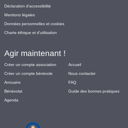
Déclaration d’accessibilité
Mentions légales
Données personnelles et cookies
Charte éthique et d'utilisation
Agir maintenant !
Créer un compte association
Accueil
Créer un compte bénévole
Nous contacter
Annuaire
FAQ
Bénévolat
Guide des bonnes pratiques
Agenda