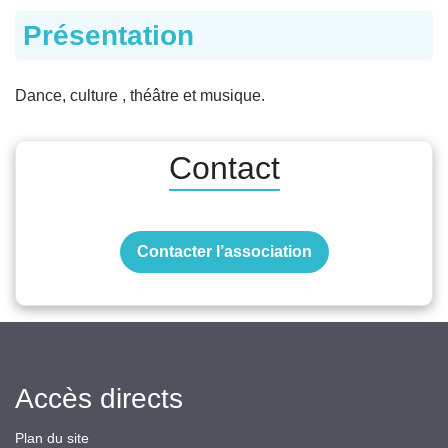
Présentation
Dance, culture , théâtre et musique.
Contact
Contacter l’association
Accès directs
Plan du site