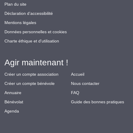
Plan du site
Déclaration d’accessibilité
Mentions légales
Données personnelles et cookies
Charte éthique et d'utilisation
Agir maintenant !
Créer un compte association
Accueil
Créer un compte bénévole
Nous contacter
Annuaire
FAQ
Bénévolat
Guide des bonnes pratiques
Agenda