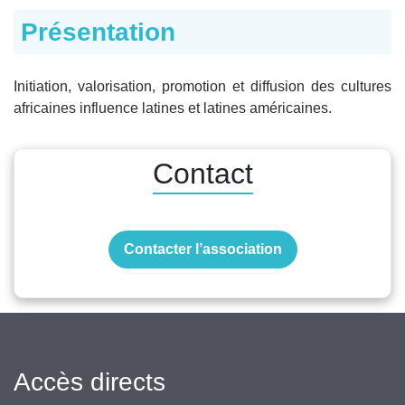
Présentation
Initiation, valorisation, promotion et diffusion des cultures
africaines influence latines et latines américaines.
Contact
Contacter l’association
Accès directs