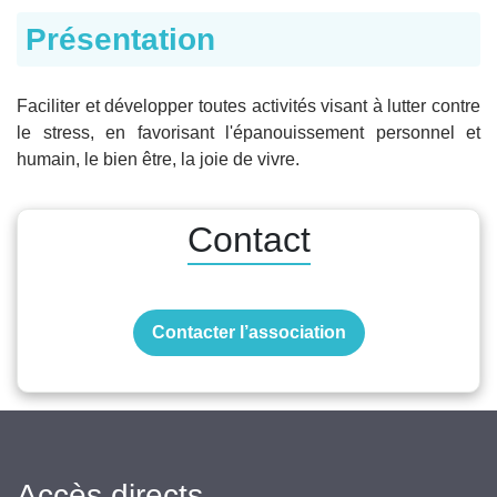
Présentation
Faciliter et développer toutes activités visant à lutter contre
le stress, en favorisant l'épanouissement personnel et
humain, le bien être, la joie de vivre.
Contact
Contacter l’association
Accès directs