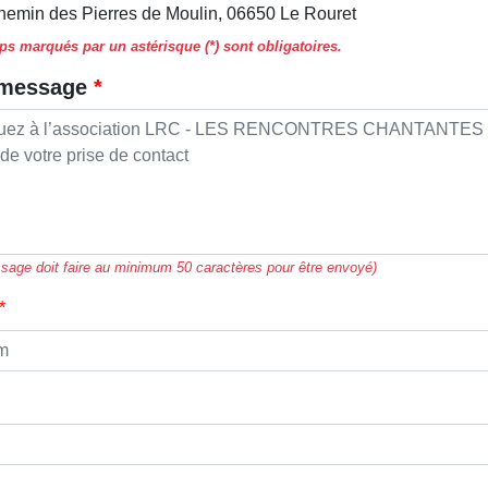
hemin des Pierres de Moulin, 06650 Le Rouret
s marqués par un astérisque (*) sont obligatoires.
 message
sage doit faire au minimum 50 caractères pour être envoyé)