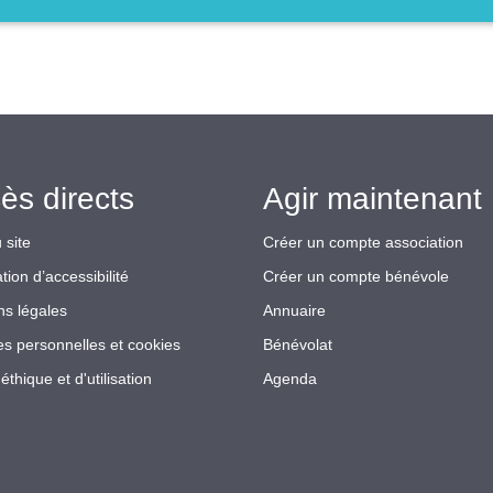
ès directs
Agir maintenant 
 site
Créer un compte association
tion d’accessibilité
Créer un compte bénévole
ns légales
Annuaire
s personnelles et cookies
Bénévolat
éthique et d'utilisation
Agenda