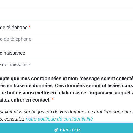
de téléphone
e naissance
epte que mes coordonnées et mon message soient collecté
és en base de données. Ces données seront utilisées dans
que but de vous mettre en relation avec l’organisme auquel
itez entrer en contact.
savoir plus sur la gestion de vos données à caractère personnel
ts, consultez
notre politique de confidentialité
ENVOYER