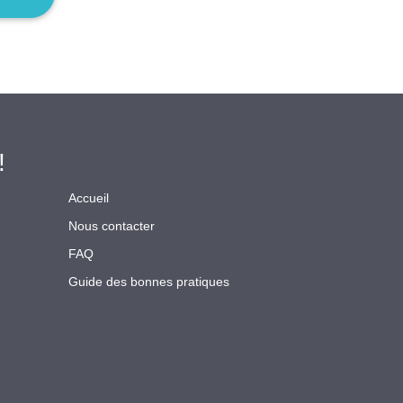
!
Accueil
Nous contacter
FAQ
Guide des bonnes pratiques