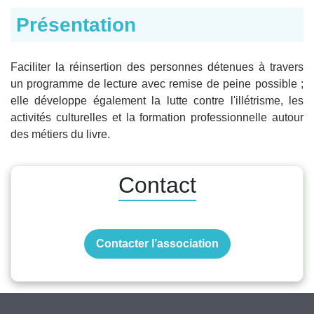
Présentation
Faciliter la réinsertion des personnes détenues à travers
un programme de lecture avec remise de peine possible ;
elle développe également la lutte contre l'illétrisme, les
activités culturelles et la formation professionnelle autour
des métiers du livre.
Contact
Contacter l’association