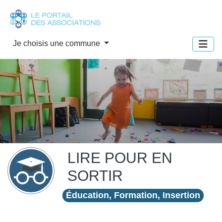
Panneau de gestion des cookies
Je choisis une commune
LIRE POUR EN
SORTIR
Éducation, Formation, Insertion