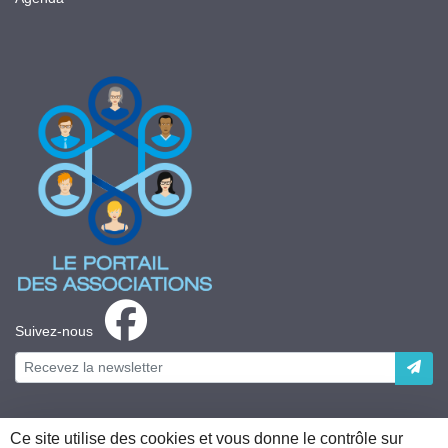
Suivez-nous
Ce site utilise des cookies et vous donne le contrôle sur