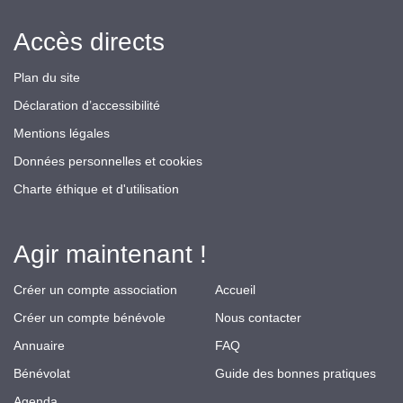
Accès directs
Plan du site
Déclaration d’accessibilité
Mentions légales
Données personnelles et cookies
Charte éthique et d'utilisation
Agir maintenant !
Créer un compte association
Accueil
Créer un compte bénévole
Nous contacter
Annuaire
FAQ
Bénévolat
Guide des bonnes pratiques
Agenda