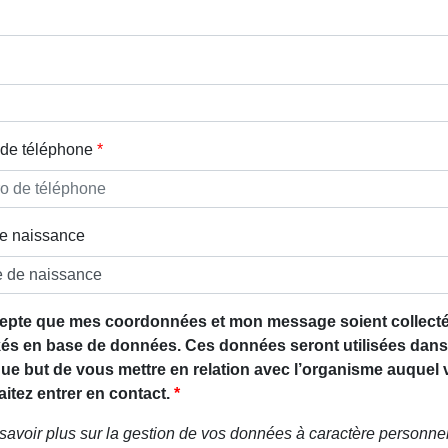
de téléphone
e naissance
epte que mes coordonnées et mon message soient collecté
és en base de données. Ces données seront utilisées dans
que but de vous mettre en relation avec l’organisme auquel
itez entrer en contact.
savoir plus sur la gestion de vos données à caractère personnel