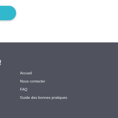
!
Accueil
Nous contacter
FAQ
Guide des bonnes pratiques