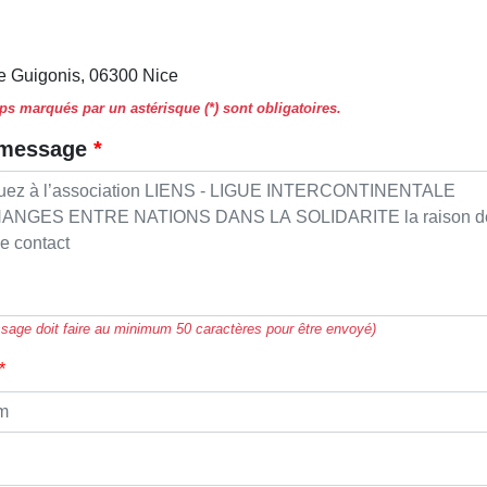
e Guigonis, 06300 Nice
s marqués par un astérisque (*) sont obligatoires.
 message
sage doit faire au minimum 50 caractères pour être envoyé)