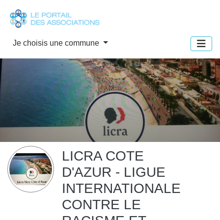
Panneau de gestion des cookies
Je choisis une commune
LICRA COTE
D'AZUR - LIGUE
INTERNATIONALE
CONTRE LE