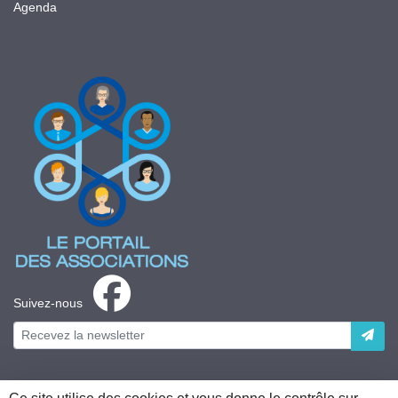
Agenda
Suivez-nous