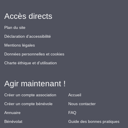
Accès directs
Plan du site
Déclaration d’accessibilité
Mentions légales
Données personnelles et cookies
Charte éthique et d'utilisation
Agir maintenant !
Créer un compte association
Accueil
Créer un compte bénévole
Nous contacter
Annuaire
FAQ
Bénévolat
Guide des bonnes pratiques