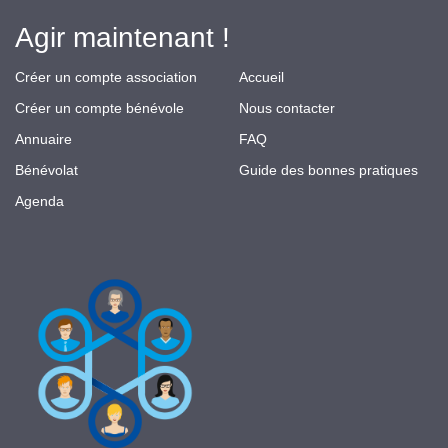
Agir maintenant !
Créer un compte association
Accueil
Créer un compte bénévole
Nous contacter
Annuaire
FAQ
Bénévolat
Guide des bonnes pratiques
Agenda