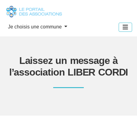
Panneau de gestion des cookies
Je choisis une commune
Laissez un message à
l’association LIBER CORDI