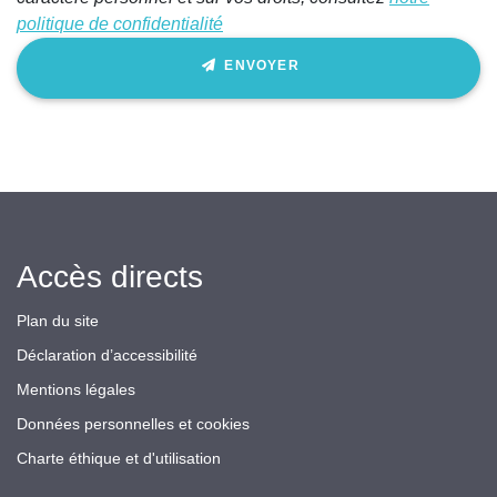
politique de confidentialité
ENVOYER
Accès directs
Plan du site
Déclaration d’accessibilité
Mentions légales
Données personnelles et cookies
Charte éthique et d'utilisation