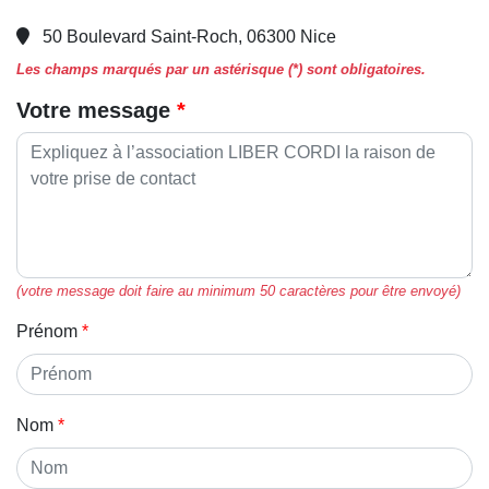
50 Boulevard Saint-Roch, 06300 Nice
Les champs marqués par un astérisque (*) sont obligatoires.
Votre message
(votre message doit faire au minimum 50 caractères pour être envoyé)
Prénom
Nom