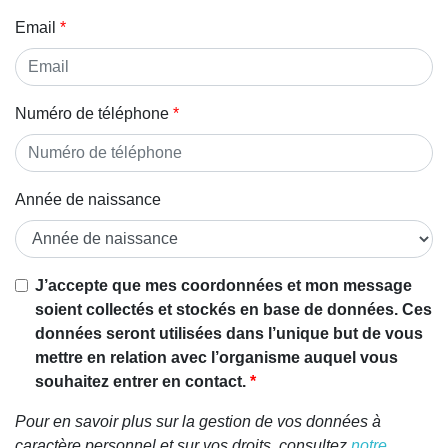
Email
Numéro de téléphone
Année de naissance
J’accepte que mes coordonnées et mon message
soient collectés et stockés en base de données. Ces
données seront utilisées dans l’unique but de vous
mettre en relation avec l’organisme auquel vous
souhaitez entrer en contact.
Pour en savoir plus sur la gestion de vos données à
caractère personnel et sur vos droits, consultez
notre