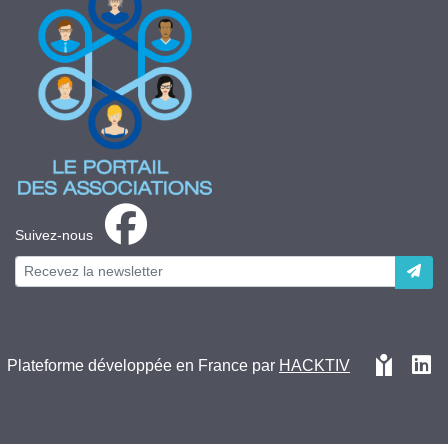
Suivez-nous
Plateforme développée en France par
HACKTIV