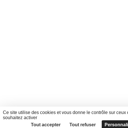
Ce site utilise des cookies et vous donne le contrôle sur ceux
souhaitez activer
Tout accepter
Tout refuser
Personnali