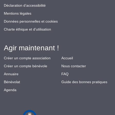
Déclaration d’accessibilité
Mentions légales
Données personnelles et cookies
Charte éthique et d'utilisation
Agir maintenant !
Créer un compte association
Accueil
Créer un compte bénévole
Nous contacter
Annuaire
FAQ
Bénévolat
Guide des bonnes pratiques
Agenda