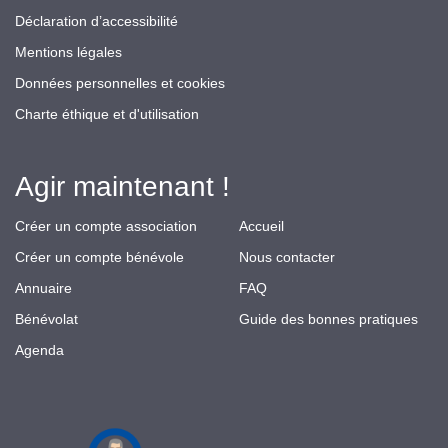
Déclaration d’accessibilité
Mentions légales
Données personnelles et cookies
Charte éthique et d'utilisation
Agir maintenant !
Créer un compte association
Accueil
Créer un compte bénévole
Nous contacter
Annuaire
FAQ
Bénévolat
Guide des bonnes pratiques
Agenda