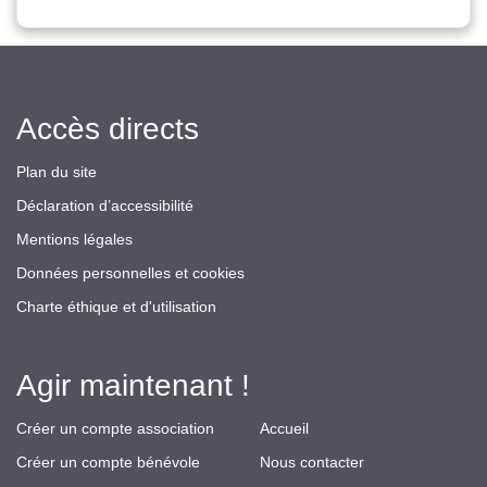
Accès directs
Plan du site
Déclaration d’accessibilité
Mentions légales
Données personnelles et cookies
Charte éthique et d'utilisation
Agir maintenant !
Créer un compte association
Accueil
Créer un compte bénévole
Nous contacter