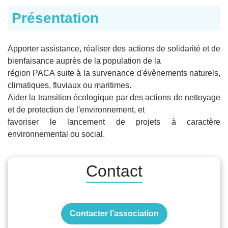
Présentation
Apporter assistance, réaliser des actions de solidarité et de
bienfaisance auprès de la population de la
région PACA suite à la survenance d'évènements naturels,
climatiques, fluviaux ou maritimes.
Aider la transition écologique par des actions de nettoyage
et de protection de l'environnement, et
favoriser le lancement de projets à caractère
environnemental ou social.
Contact
Contacter l’association