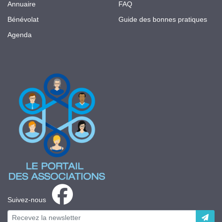
Annuaire
FAQ
Bénévolat
Guide des bonnes pratiques
Agenda
Suivez-nous