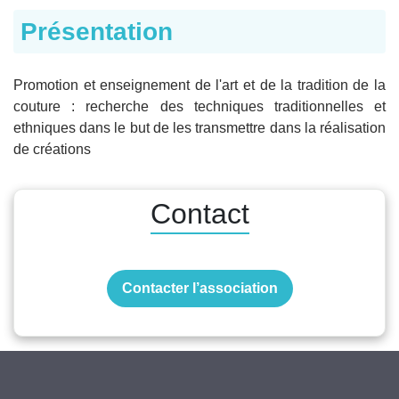
Présentation
Promotion et enseignement de l'art et de la tradition de la
couture : recherche des techniques traditionnelles et
ethniques dans le but de les transmettre dans la réalisation
de créations
Contact
Contacter l’association