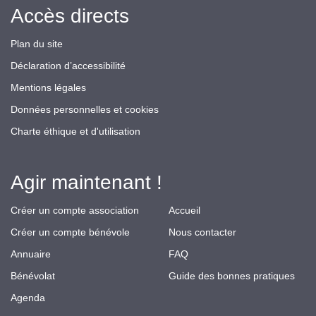
Accès directs
Plan du site
Déclaration d’accessibilité
Mentions légales
Données personnelles et cookies
Charte éthique et d'utilisation
Agir maintenant !
Créer un compte association
Accueil
Créer un compte bénévole
Nous contacter
Annuaire
FAQ
Bénévolat
Guide des bonnes pratiques
Agenda