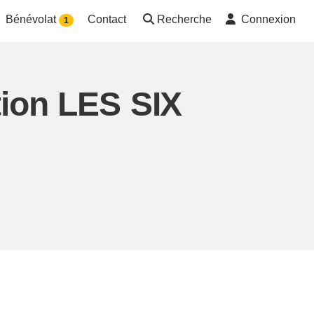
Bénévolat
Contact
Recherche
Connexion
1
tion LES SIX