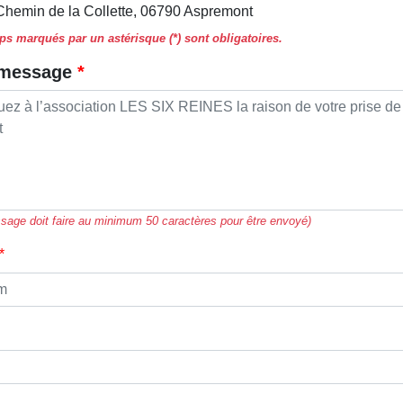
Chemin de la Collette, 06790 Aspremont
s marqués par un astérisque (*) sont obligatoires.
 message
sage doit faire au minimum 50 caractères pour être envoyé)