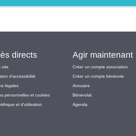
ès directs
Agir maintenant 
 site
Créer un compte association
tion d’accessibilité
Créer un compte bénévole
ns légales
Annuaire
s personnelles et cookies
Bénévolat
éthique et d'utilisation
Agenda