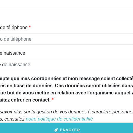
de téléphone
e naissance
epte que mes coordonnées et mon message soient collecté
és en base de données. Ces données seront utilisées dans
que but de vous mettre en relation avec l’organisme auquel
itez entrer en contact.
savoir plus sur la gestion de vos données à caractère personnel
ts, consultez
notre politique de confidentialité
ENVOYER