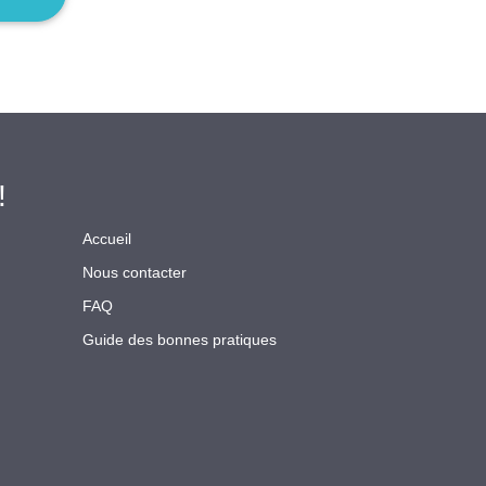
!
Accueil
Nous contacter
FAQ
Guide des bonnes pratiques