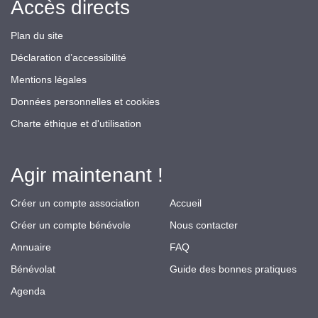
Accès directs
Plan du site
Déclaration d’accessibilité
Mentions légales
Données personnelles et cookies
Charte éthique et d'utilisation
Agir maintenant !
Créer un compte association
Accueil
Créer un compte bénévole
Nous contacter
Annuaire
FAQ
Bénévolat
Guide des bonnes pratiques
Agenda