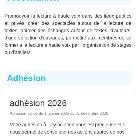
Promouvoir la lecture à haute voix dans des lieux publics
et privés, créer des spectacles autour de la lecture de
textes, animer des échanges autour de textes, d'auteurs,
d'une sélection d'ouvrages, permettre aux membres de se
former à la lecture à haute voix par l'organisation de stages
ou d'ateliers
Adhésion
adhésion 2026
Adhésion valide du 1 janvier 2026 au 31 décembre 2026
Votre adhésion à l’association nous est précieuse elle
nous permet de consolider nos actions auprès de nos