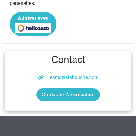
partenaires.
Adhérer avec
Contact
lesmotsalabouche.com
Contacter l’association