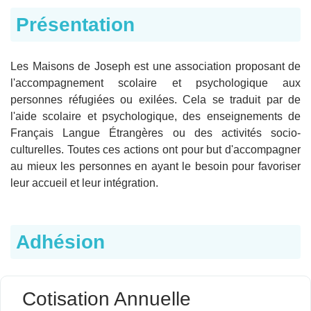
Présentation
Les Maisons de Joseph est une association proposant de
l'accompagnement scolaire et psychologique aux
personnes réfugiées ou exilées. Cela se traduit par de
l'aide scolaire et psychologique, des enseignements de
Français Langue Étrangères ou des activités socio-
culturelles. Toutes ces actions ont pour but d'accompagner
au mieux les personnes en ayant le besoin pour favoriser
leur accueil et leur intégration.
Adhésion
Cotisation Annuelle