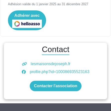
Adhésion valide du 1 janvier 2025 au 31 décembre 2027
Adhérer avec
Contact
lesmaisonsdejoseph.fr
profile.php?id=100086935523163
Contacter l’association