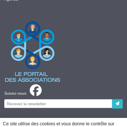
Suivez-nous
Ce site utilise des cookies et vous donne le contrôle sur