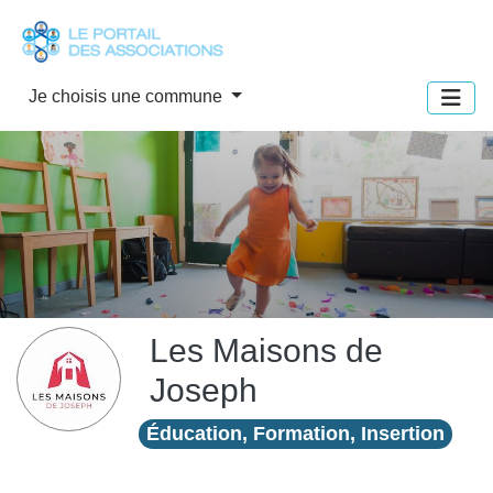
Panneau de gestion des cookies
Je choisis une commune
Les Maisons de
Joseph
Éducation, Formation, Insertion