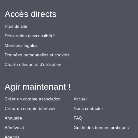
Accès directs
Plan du site
Déclaration d’accessibilité
Mentions légales
Données personnelles et cookies
Charte éthique et d'utilisation
Agir maintenant !
Créer un compte association
Accueil
Créer un compte bénévole
Nous contacter
Annuaire
FAQ
Bénévolat
Guide des bonnes pratiques
Agenda