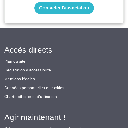
Contacter l’association
Accès directs
Plan du site
Déclaration d’accessibilité
Mentions légales
Données personnelles et cookies
Charte éthique et d'utilisation
Agir maintenant !