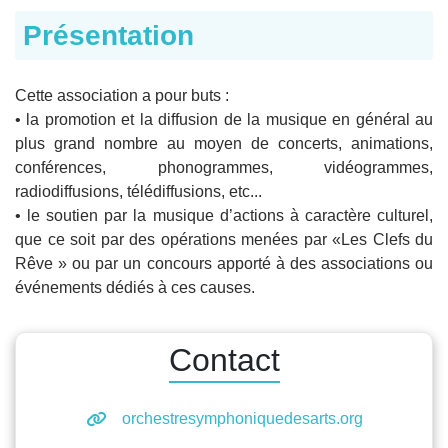
Présentation
Cette association a pour buts :
• la promotion et la diffusion de la musique en général au
plus grand nombre au moyen de concerts, animations,
conférences, phonogrammes, vidéogrammes,
radiodiffusions, télédiffusions, etc...
• le soutien par la musique d’actions à caractère culturel,
que ce soit par des opérations menées par «Les Clefs du
Rêve » ou par un concours apporté à des associations ou
événements dédiés à ces causes.
Contact
orchestresymphoniquedesarts.org