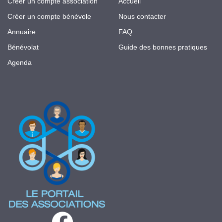
Créer un compte association
Accueil
Créer un compte bénévole
Nous contacter
Annuaire
FAQ
Bénévolat
Guide des bonnes pratiques
Agenda