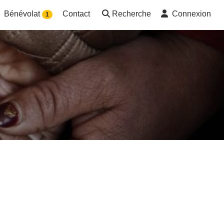
Bénévolat
Contact
Recherche
Connexion
1