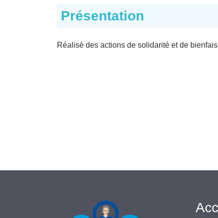
Présentation
Réalisé des actions de solidarité et de bienfa
Acc