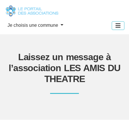
Panneau de gestion des cookies
Je choisis une commune
Laissez un message à
l’association LES AMIS DU
THEATRE