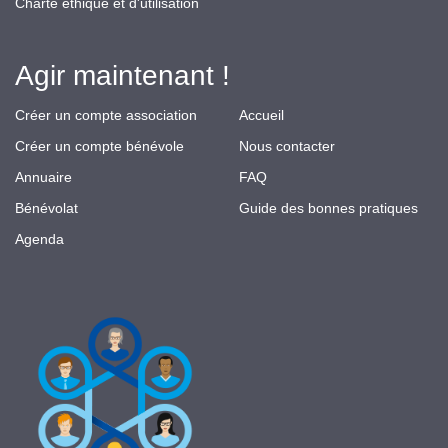
Charte éthique et d'utilisation
Agir maintenant !
Créer un compte association
Accueil
Créer un compte bénévole
Nous contacter
Annuaire
FAQ
Bénévolat
Guide des bonnes pratiques
Agenda