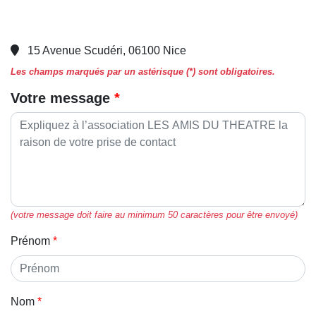
15 Avenue Scudéri, 06100 Nice
Les champs marqués par un astérisque (*) sont obligatoires.
Votre message
(votre message doit faire au minimum 50 caractères pour être envoyé)
Prénom
Nom