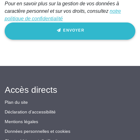
Pour en savoir plus sur la gestion de vos données à
champ
caractère personnel et sur vos droits, consultez
notre
politique de confidentialité
ENVOYER
Accès directs
Plan du site
Déclaration d’accessibilité
Mentions légales
Données personnelles et cookies