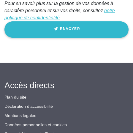
Pour en savoir plus sur la gestion de vos données à
caractère personnel et sur vos droits, consultez
notre
politique de confidentialité
ENVOYER
Accès directs
Plan du site
Déclaration d’accessibilité
Mentions légales
Données personnelles et cookies