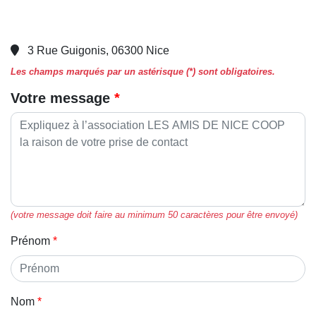
3 Rue Guigonis, 06300 Nice
Les champs marqués par un astérisque (*) sont obligatoires.
Votre message
(votre message doit faire au minimum 50 caractères pour être envoyé)
Prénom
Nom