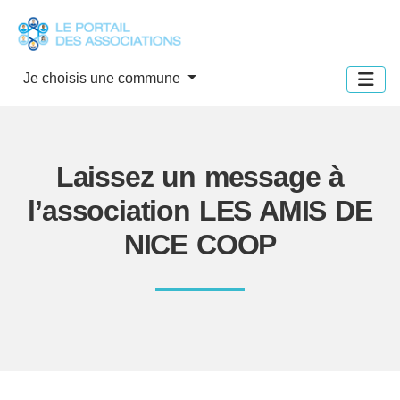
Panneau de gestion des cookies
Je choisis une commune
Laissez un message à
l’association LES AMIS DE
NICE COOP