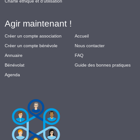
Charte éthique et d'utilisation
Agir maintenant !
Créer un compte association
Accueil
Créer un compte bénévole
Nous contacter
Annuaire
FAQ
Bénévolat
Guide des bonnes pratiques
Agenda