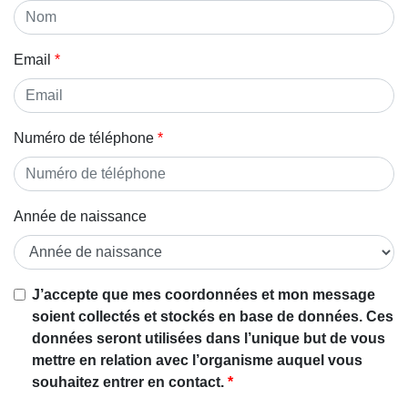
Email
Numéro de téléphone
Année de naissance
J’accepte que mes coordonnées et mon message
soient collectés et stockés en base de données. Ces
données seront utilisées dans l’unique but de vous
mettre en relation avec l’organisme auquel vous
souhaitez entrer en contact.