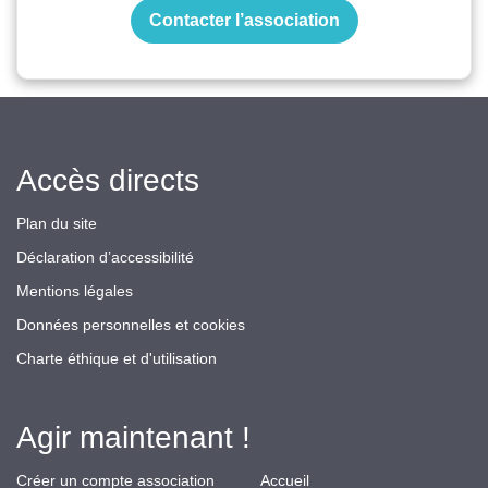
Contacter l’association
Accès directs
Plan du site
Déclaration d’accessibilité
Mentions légales
Données personnelles et cookies
Charte éthique et d'utilisation
Agir maintenant !
Créer un compte association
Accueil