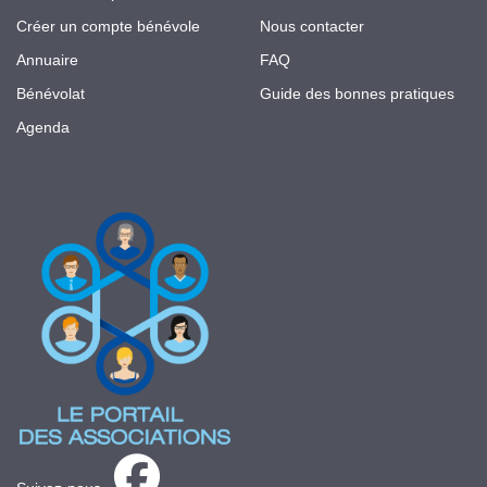
Créer un compte bénévole
Nous contacter
Annuaire
FAQ
Bénévolat
Guide des bonnes pratiques
Agenda