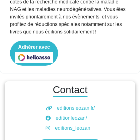
côtés de la recherche médicale contre la maladie
NAG et les maladies neurodégénératives. Vous êtes
invités prioritairement à nos évènements, et vous
profitez de réductions spéciales notamment sur les
livres que nous éditions solidairement !
Adhérer avec
Contact
editionsleozan.fr/
editionleozan/
editions_leozan