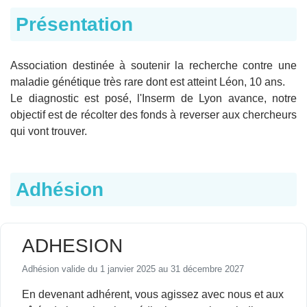
Présentation
Association destinée à soutenir la recherche contre une
maladie génétique très rare dont est atteint Léon, 10 ans.
Le diagnostic est posé, l'Inserm de Lyon avance, notre
objectif est de récolter des fonds à reverser aux chercheurs
qui vont trouver.
Adhésion
ADHESION
Adhésion valide du 1 janvier 2025 au 31 décembre 2027
En devenant adhérent, vous agissez avec nous et aux