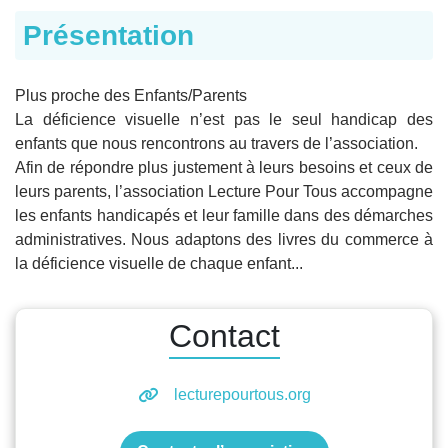
Présentation
Plus proche des Enfants/Parents
La déficience visuelle n’est pas le seul handicap des
enfants que nous rencontrons au travers de l’association.
Afin de répondre plus justement à leurs besoins et ceux de
leurs parents, l’association Lecture Pour Tous accompagne
les enfants handicapés et leur famille dans des démarches
administratives. Nous adaptons des livres du commerce à
la déficience visuelle de chaque enfant...
Contact
lecturepourtous.org