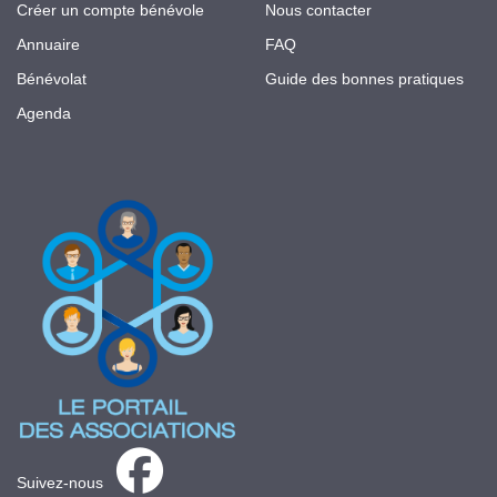
Créer un compte bénévole
Nous contacter
Annuaire
FAQ
Bénévolat
Guide des bonnes pratiques
Agenda
Suivez-nous