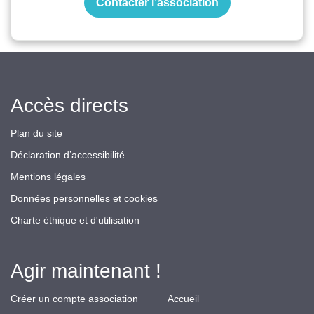
Contacter l’association
Accès directs
Plan du site
Déclaration d’accessibilité
Mentions légales
Données personnelles et cookies
Charte éthique et d'utilisation
Agir maintenant !
Créer un compte association
Accueil